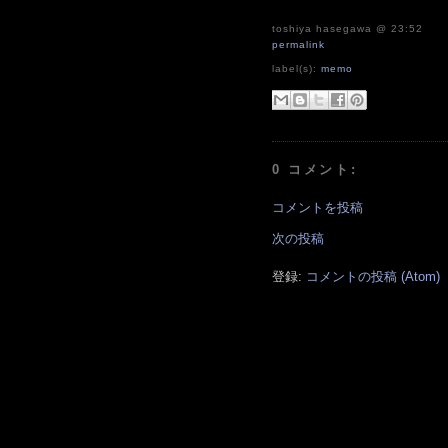
toshiya hasegawa
@ 23:52
permalink
label(s):
memo
0 コメント:
コメントを投稿
次の投稿
登録:
コメントの投稿 (Atom)