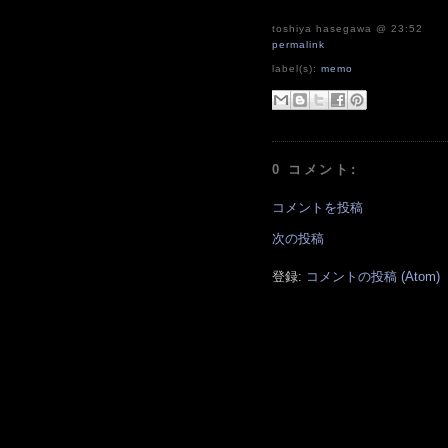
toshiya hasegawa
@ 23:52
permalink
label(s):
memo
0 コメント:
コメントを投稿
次の投稿
登録:
コメントの投稿 (Atom)