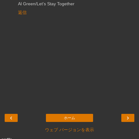
Al Green/Let's Stay Together
返信
‹
›
ホーム
ウェブ バージョンを表示