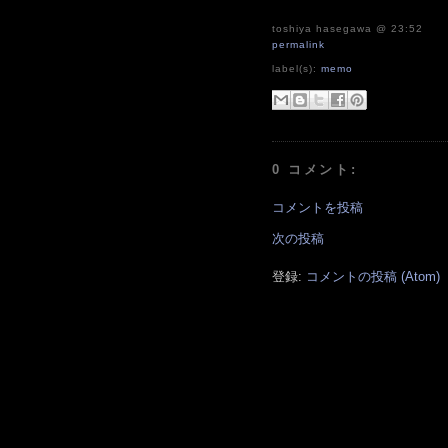
toshiya hasegawa
@ 23:52
permalink
label(s):
memo
0 コメント:
コメントを投稿
次の投稿
登録:
コメントの投稿 (Atom)