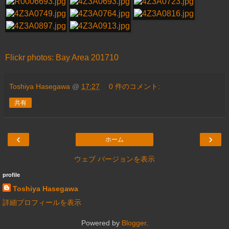
Flickr photos: Bay Area 201710
Toshiya Hasegawa
@
17:27
0 件のコメント:
共有
‹
›
ホーム
ウェブ バージョンを表示
profile
Toshiya Hasegawa
詳細プロフィールを表示
Powered by
Blogger
.