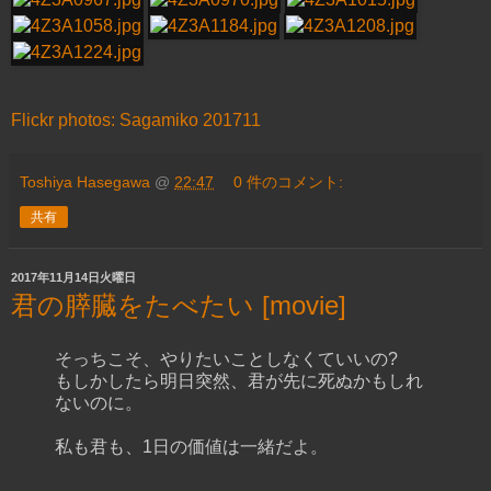
Flickr photos: Sagamiko 201711
Toshiya Hasegawa
@
22:47
0 件のコメント:
共有
2017年11月14日火曜日
君の膵臓をたべたい [movie]
そっちこそ、やりたいことしなくていいの?
もしかしたら明日突然、君が先に死ぬかもしれ
ないのに。
私も君も、1日の価値は一緒だよ。