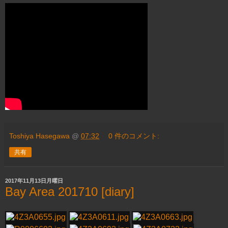
Toshiya Hasegawa
@
07:32
0 件のコメント:
共有
2017年11月13日月曜日
Bay Area 201710 [diary]