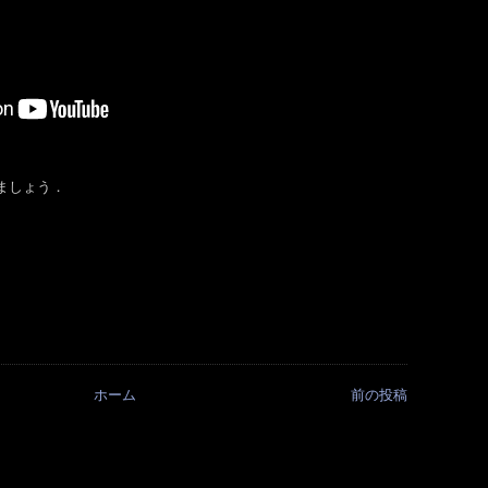
きましょう．
ホーム
前の投稿