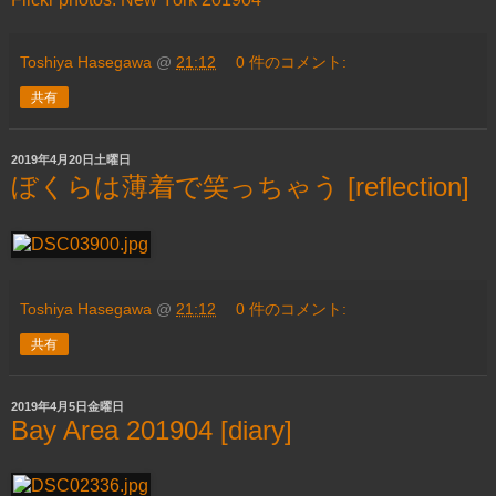
Toshiya Hasegawa
@
21:12
0 件のコメント:
共有
2019年4月20日土曜日
ぼくらは薄着で笑っちゃう [reflection]
Toshiya Hasegawa
@
21:12
0 件のコメント:
共有
2019年4月5日金曜日
Bay Area 201904 [diary]