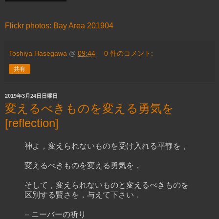
Flickr photos: Bay Area 201904
Toshiya Hasegawa
@
09:44
0 件のコメント:
共有
2019年3月24日日曜日
変えるべきものを変える勇気を
[reflection]
神よ，変えられないものを受け入れる平静を，
変えるべきものを変える勇気を，
そして，変えられないものと変えるべきものを
区別する賢さを，与えて下さい．
-- ニーバーの祈り