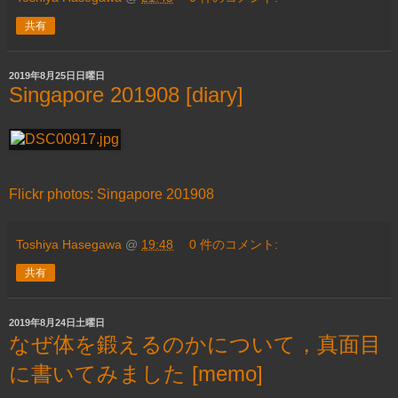
共有
2019年8月25日日曜日
Singapore 201908 [diary]
Flickr photos: Singapore 201908
Toshiya Hasegawa
@
19:48
0 件のコメント:
共有
2019年8月24日土曜日
なぜ体を鍛えるのかについて，真面目
に書いてみました [memo]