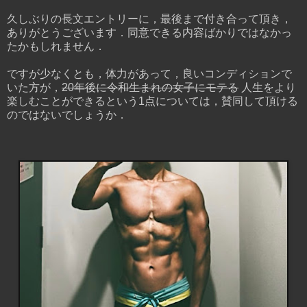
久しぶりの長文エントリーに，最後まで付き合って頂き，
ありがとうございます．同意できる内容ばかりではなかっ
たかもしれません．
ですが少なくとも，体力があって，良いコンディションで
いた方が，
20年後に令和生まれの女子にモテる
人生をより
楽しむことができるという1点については，賛同して頂ける
のではないでしょうか．