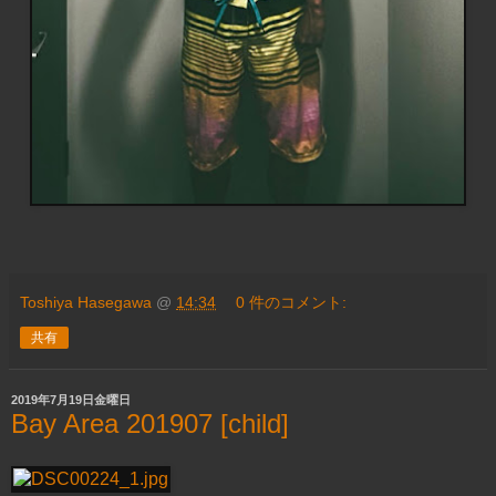
Toshiya Hasegawa
@
14:34
0 件のコメント:
共有
2019年7月19日金曜日
Bay Area 201907 [child]