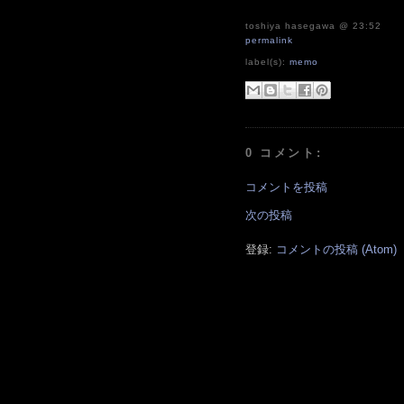
toshiya hasegawa
@ 23:52
permalink
label(s):
memo
0 コメント:
コメントを投稿
次の投稿
登録:
コメントの投稿 (Atom)