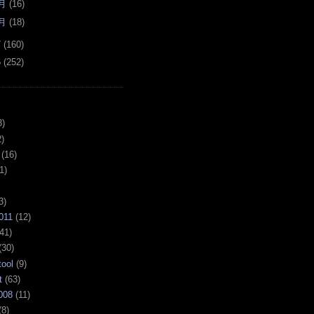
月
(
16
)
月
(
18
)
7
(
160
)
6
(
252
)
3)
)
(16)
1)
3)
011
(12)
41)
(30)
tool
(9)
t
(63)
008
(11)
(8)