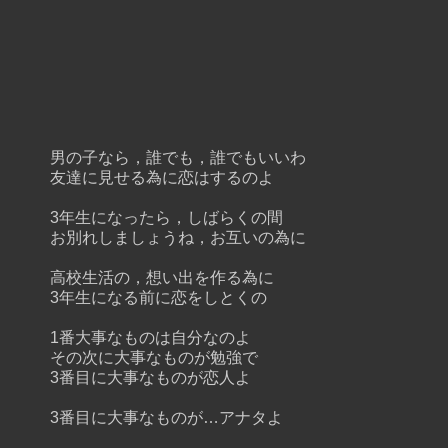
男の子なら，誰でも，誰でもいいわ
友達に見せる為に恋はするのよ
3年生になったら，しばらくの間
お別れしましょうね，お互いの為に
高校生活の，想い出を作る為に
3年生になる前に恋をしとくの
1番大事なものは自分なのよ
その次に大事なものが勉強で
3番目に大事なものが恋人よ
3番目に大事なものが…アナタよ