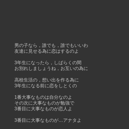
男の子なら，誰でも，誰でもいいわ
友達に見せる為に恋はするのよ
3年生になったら，しばらくの間
お別れしましょうね，お互いの為に
高校生活の，想い出を作る為に
3年生になる前に恋をしとくの
1番大事なものは自分なのよ
その次に大事なものが勉強で
3番目に大事なものが恋人よ
3番目に大事なものが…アナタよ