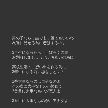
男の子なら，誰でも，誰でもいいわ
友達に見せる為に恋はするのよ
3年生になったら，しばらくの間
お別れしましょうね，お互いの為に
高校生活の，想い出を作る為に
3年生になる前に恋をしとくの
1番大事なものは自分なのよ
その次に大事なものが勉強で
3番目に大事なものが恋人よ
3番目に大事なものが…アナタよ