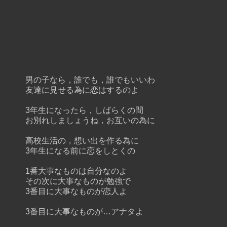
男の子なら，誰でも，誰でもいいわ
友達に見せる為に恋はするのよ
3年生になったら，しばらくの間
お別れしましょうね，お互いの為に
高校生活の，想い出を作る為に
3年生になる前に恋をしとくの
1番大事なものは自分なのよ
その次に大事なものが勉強で
3番目に大事なものが恋人よ
3番目に大事なものが…アナタよ