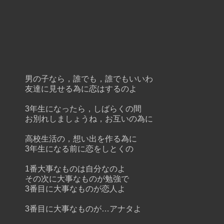
男の子なら，誰でも，誰でもいいわ
友達に見せる為に恋はするのよ
3年生になったら，しばらくの間
お別れしましょうね，お互いの為に
高校生活の，想い出を作る為に
3年生になる前に恋をしとくの
1番大事なものは自分なのよ
その次に大事なものが勉強で
3番目に大事なものが恋人よ
3番目に大事なものが…アナタよ