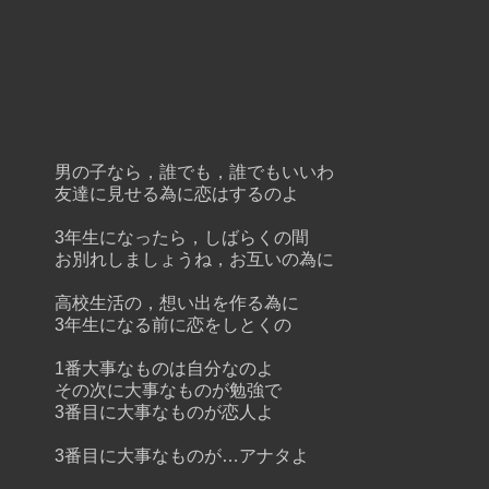
男の子なら，誰でも，誰でもいいわ
友達に見せる為に恋はするのよ
3年生になったら，しばらくの間
お別れしましょうね，お互いの為に
高校生活の，想い出を作る為に
3年生になる前に恋をしとくの
1番大事なものは自分なのよ
その次に大事なものが勉強で
3番目に大事なものが恋人よ
3番目に大事なものが…アナタよ