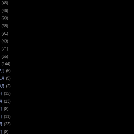
6
(
45
)
5
(
46
)
4
(
90
)
3
(
38
)
2
(
91
)
1
(
43
)
0
(
71
)
9
(
66
)
8
(
144
)
2月
(
5
)
1月
(
5
)
0月
(
2
)
月
(
13
)
月
(
13
)
月
(
8
)
月
(
11
)
月
(
23
)
月
(
8
)