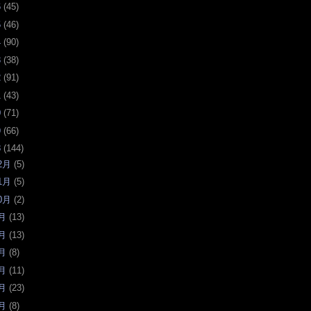
6
(
45
)
5
(
46
)
4
(
90
)
3
(
38
)
2
(
91
)
1
(
43
)
0
(
71
)
9
(
66
)
8
(
144
)
2月
(
5
)
1月
(
5
)
0月
(
2
)
月
(
13
)
月
(
13
)
月
(
8
)
月
(
11
)
月
(
23
)
月
(
8
)