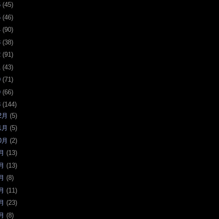
6
(
45
)
5
(
46
)
4
(
90
)
3
(
38
)
2
(
91
)
1
(
43
)
0
(
71
)
9
(
66
)
8
(
144
)
2月
(
5
)
1月
(
5
)
0月
(
2
)
月
(
13
)
月
(
13
)
月
(
8
)
月
(
11
)
月
(
23
)
月
(
8
)