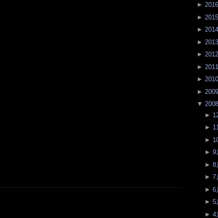
►
201
►
201
►
201
►
201
►
201
►
201
►
201
►
200
▼
200
►
1
►
1
►
1
►
9
►
8
►
7
►
6
►
5
►
4