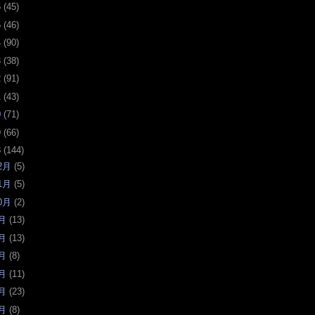
6
(
45
)
5
(
46
)
4
(
90
)
3
(
38
)
2
(
91
)
1
(
43
)
0
(
71
)
9
(
66
)
8
(
144
)
2月
(
5
)
1月
(
5
)
0月
(
2
)
月
(
13
)
月
(
13
)
月
(
8
)
月
(
11
)
月
(
23
)
月
(
8
)