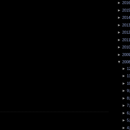
►
201
►
201
►
201
►
201
►
201
►
201
►
201
►
200
▼
200
►
1
►
1
►
1
►
9
►
8
►
7
►
6
►
5
►
4