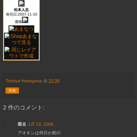
松本人志
発売日:2007-11-10
価格
Toshiya Hasegawa
@
22:39
共有
2 件のコメント:
匿名
1月 23, 2008
アオキンは何日か前の