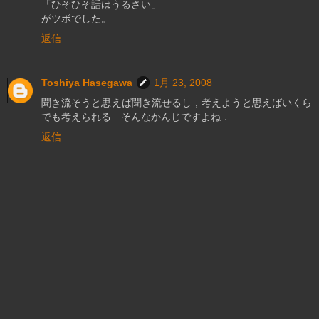
「ひそひそ話はうるさい」
がツボでした。
返信
Toshiya Hasegawa
1月 23, 2008
聞き流そうと思えば聞き流せるし，考えようと思えばいくら
でも考えられる…そんなかんじですよね．
返信