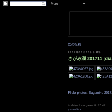
次の投稿
2017年11月19日日曜日
さがみ湖 201711 [dia
Flickr photos: Sagamiko 2017
toshiya hasegawa
@ 22:47
permalink