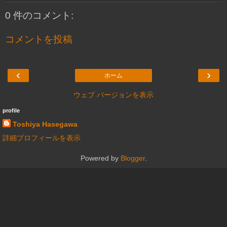
0 件のコメント:
コメントを投稿
‹
›
ホーム
ウェブ バージョンを表示
profile
Toshiya Hasegawa
詳細プロフィールを表示
Powered by
Blogger
.