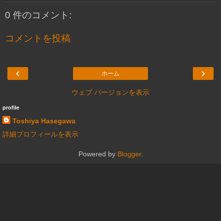
0 件のコメント:
コメントを投稿
‹
›
ホーム
ウェブ バージョンを表示
profile
Toshiya Hasegawa
詳細プロフィールを表示
Powered by
Blogger
.