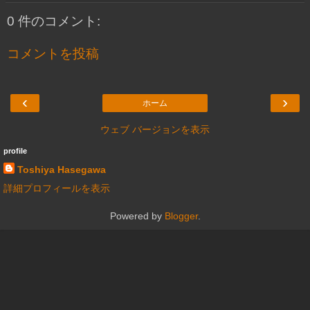
0 件のコメント:
コメントを投稿
‹
›
ホーム
ウェブ バージョンを表示
profile
Toshiya Hasegawa
詳細プロフィールを表示
Powered by
Blogger
.