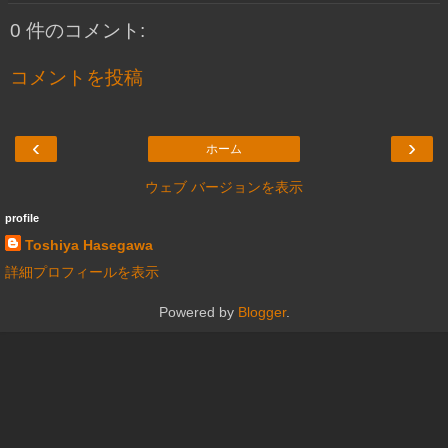
0 件のコメント:
コメントを投稿
‹
›
ホーム
ウェブ バージョンを表示
profile
Toshiya Hasegawa
詳細プロフィールを表示
Powered by
Blogger
.