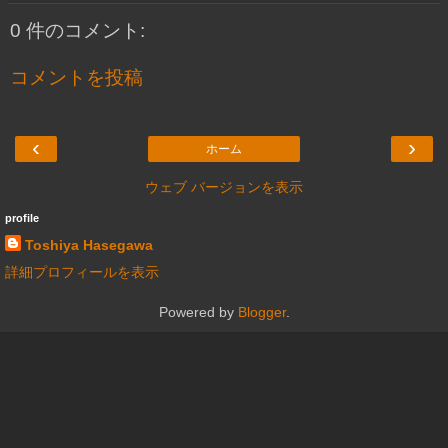
0 件のコメント:
コメントを投稿
‹
›
ホーム
ウェブ バージョンを表示
profile
Toshiya Hasegawa
詳細プロフィールを表示
Powered by
Blogger
.