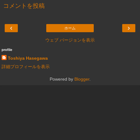
コメントを投稿
‹
›
ホーム
ウェブ バージョンを表示
profile
Toshiya Hasegawa
詳細プロフィールを表示
Powered by
Blogger
.