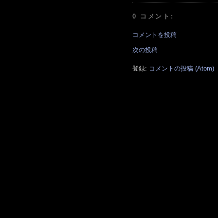
0 コメント:
コメントを投稿
次の投稿
登録:
コメントの投稿 (Atom)