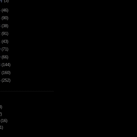
月
(
3
)
5
(
46
)
4
(
90
)
3
(
38
)
2
(
91
)
1
(
43
)
0
(
71
)
9
(
66
)
8
(
144
)
7
(
160
)
6
(
252
)
3)
)
(16)
1)