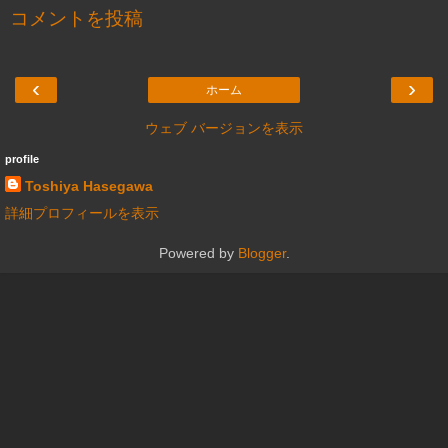
コメントを投稿
‹
›
ホーム
ウェブ バージョンを表示
profile
Toshiya Hasegawa
詳細プロフィールを表示
Powered by
Blogger
.