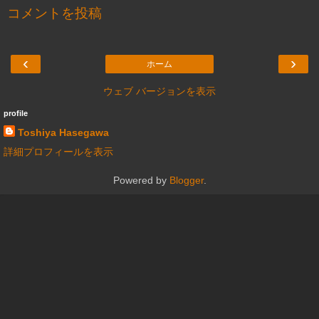
コメントを投稿
‹
›
ホーム
ウェブ バージョンを表示
profile
Toshiya Hasegawa
詳細プロフィールを表示
Powered by
Blogger
.