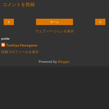
コメントを投稿
‹
›
ホーム
ウェブ バージョンを表示
profile
Toshiya Hasegawa
詳細プロフィールを表示
Powered by
Blogger
.