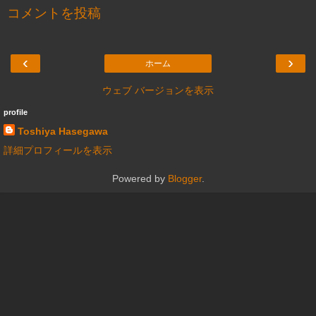
コメントを投稿
‹
›
ホーム
ウェブ バージョンを表示
profile
Toshiya Hasegawa
詳細プロフィールを表示
Powered by
Blogger
.