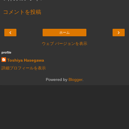
コメントを投稿
‹
›
ホーム
ウェブ バージョンを表示
profile
Toshiya Hasegawa
詳細プロフィールを表示
Powered by
Blogger
.