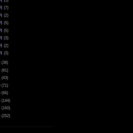
月
(
3
)
月
(
7
)
月
(
2
)
月
(
5
)
月
(
5
)
月
(
3
)
月
(
2
)
月
(
3
)
3
(
38
)
2
(
91
)
1
(
43
)
0
(
71
)
9
(
66
)
8
(
144
)
7
(
160
)
6
(
252
)