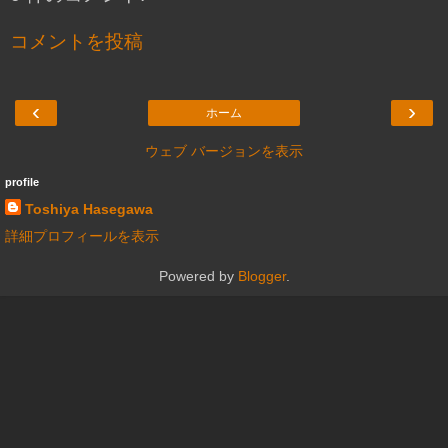
コメントを投稿
‹
›
ホーム
ウェブ バージョンを表示
profile
Toshiya Hasegawa
詳細プロフィールを表示
Powered by
Blogger
.