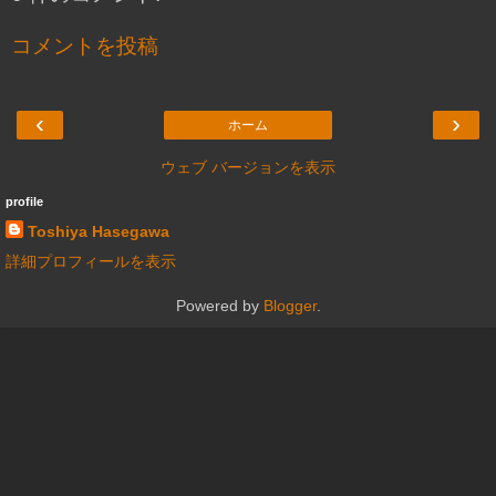
コメントを投稿
‹
›
ホーム
ウェブ バージョンを表示
profile
Toshiya Hasegawa
詳細プロフィールを表示
Powered by
Blogger
.