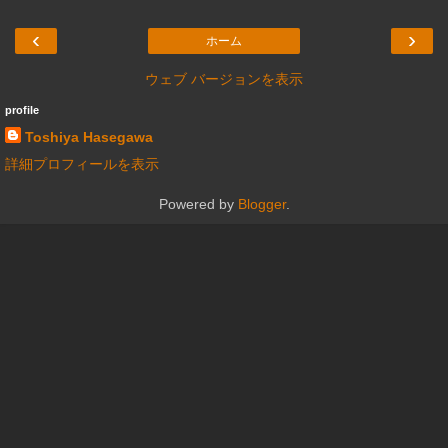
‹
›
ホーム
ウェブ バージョンを表示
profile
Toshiya Hasegawa
詳細プロフィールを表示
Powered by
Blogger
.