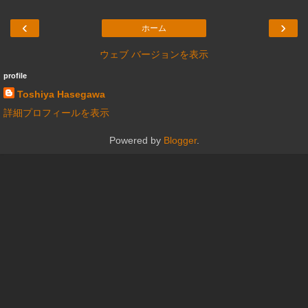
‹
›
ホーム
ウェブ バージョンを表示
profile
Toshiya Hasegawa
詳細プロフィールを表示
Powered by
Blogger
.