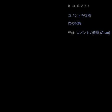
0 コメント:
コメントを投稿
次の投稿
登録:
コメントの投稿 (Atom)