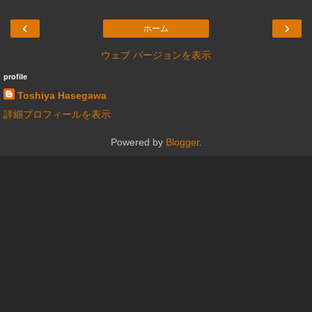
‹
›
ホーム
ウェブ バージョンを表示
profile
Toshiya Hasegawa
詳細プロフィールを表示
Powered by
Blogger
.