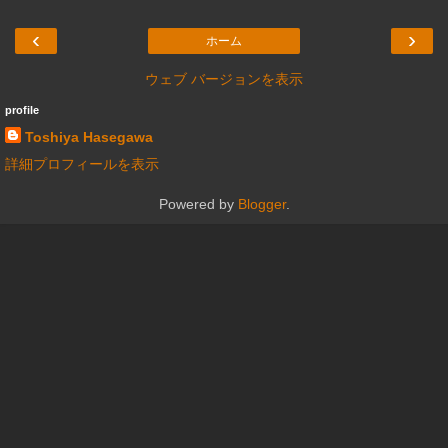
‹
›
ホーム
ウェブ バージョンを表示
profile
Toshiya Hasegawa
詳細プロフィールを表示
Powered by
Blogger
.