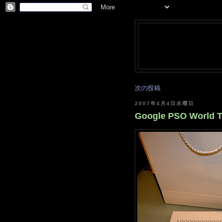
次の投稿
2007年4月4日水曜日
Google PSO World T