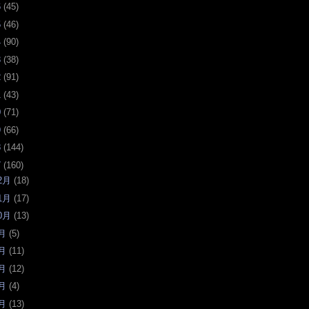
6
(
45
)
5
(
46
)
4
(
90
)
3
(
38
)
2
(
91
)
1
(
43
)
0
(
71
)
9
(
66
)
8
(
144
)
7
(
160
)
2月
(
18
)
1月
(
17
)
0月
(
13
)
月
(
5
)
月
(
11
)
月
(
12
)
月
(
4
)
月
(
13
)