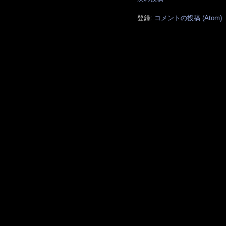
登録:
コメントの投稿 (Atom)