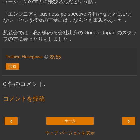
ューションの世界に飛び込んだという話．
「エンジニアも business perspective を持たなければいけ
ない」という彼女の言葉には，なんとも重みがあった．
懇親会では，私が勤める会社出身の Google Japan のスタッ
フの方に会ったりもしました．
Toshiya Hasegawa
@
23:55
共有
0 件のコメント:
コメントを投稿
‹
›
ホーム
ウェブ バージョンを表示