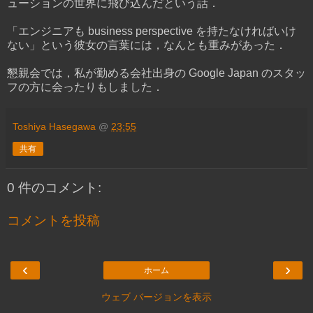
ューションの世界に飛び込んだという話．
「エンジニアも business perspective を持たなければいけ
ない」という彼女の言葉には，なんとも重みがあった．
懇親会では，私が勤める会社出身の Google Japan のスタッ
フの方に会ったりもしました．
Toshiya Hasegawa
@
23:55
共有
0 件のコメント:
コメントを投稿
‹
›
ホーム
ウェブ バージョンを表示