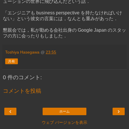
ューションの世界に飛び込んだという話．
「エンジニアも business perspective を持たなければいけ
ない」という彼女の言葉には，なんとも重みがあった．
懇親会では，私が勤める会社出身の Google Japan のスタッ
フの方に会ったりもしました．
Toshiya Hasegawa
@
23:55
共有
0 件のコメント:
コメントを投稿
‹
›
ホーム
ウェブ バージョンを表示