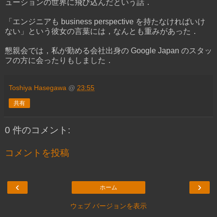
ューションの世界に飛び込んだという話．
「エンジニアも business perspective を持たなければいけ
ない」という彼女の言葉には，なんとも重みがあった．
懇親会では，私が勤める会社出身の Google Japan のスタッ
フの方に会ったりもしました．
Toshiya Hasegawa
@
23:55
共有
0 件のコメント:
コメントを投稿
‹
›
ホーム
ウェブ バージョンを表示