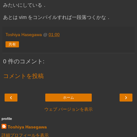
みたいにしている．
あとは vim をコンパイルすれば一段落つくかな．
Toshiya Hasegawa
@
01:00
共有
0 件のコメント:
コメントを投稿
‹
›
ホーム
ウェブ バージョンを表示
profile
Toshiya Hasegawa
詳細プロフィールを表示