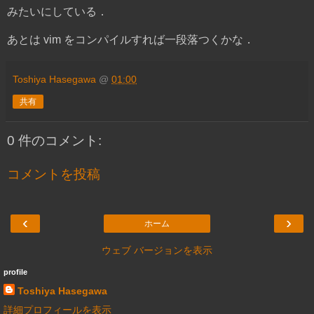
みたいにしている．
あとは vim をコンパイルすれば一段落つくかな．
Toshiya Hasegawa
@
01:00
共有
0 件のコメント:
コメントを投稿
‹
›
ホーム
ウェブ バージョンを表示
profile
Toshiya Hasegawa
詳細プロフィールを表示