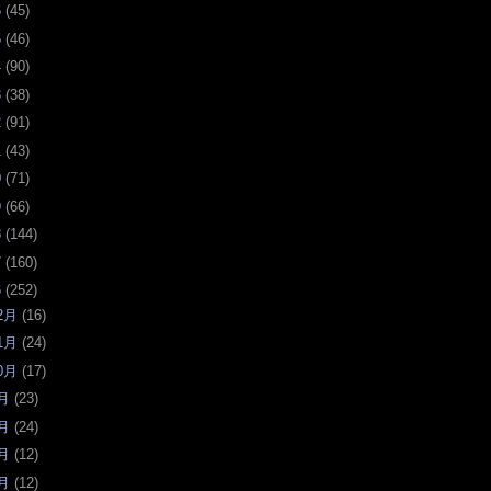
6
(
45
)
5
(
46
)
4
(
90
)
3
(
38
)
2
(
91
)
1
(
43
)
0
(
71
)
9
(
66
)
8
(
144
)
7
(
160
)
6
(
252
)
2月
(
16
)
1月
(
24
)
0月
(
17
)
月
(
23
)
月
(
24
)
月
(
12
)
月
(
12
)