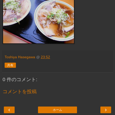
Toshiya Hasegawa
@
23:52
共有
0 件のコメント:
コメントを投稿
‹
›
ホーム